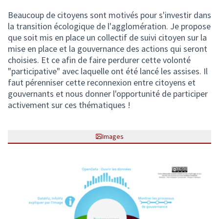
Beaucoup de citoyens sont motivés pour s'investir dans
la transition écologique de l'agglomération. Je propose
que soit mis en place un collectif de suivi citoyen sur la
mise en place et la gouvernance des actions qui seront
choisies. Et ce afin de faire perdurer cette volonté
"participative" avec laquelle ont été lancé les assises. Il
faut pérenniser cette reconnexion entre citoyens et
gouvernants et nous donner l'opportunité de participer
activement sur ces thématiques !
Images