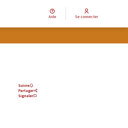
Aide
Se connecter
Suivre
Partager
Signaler