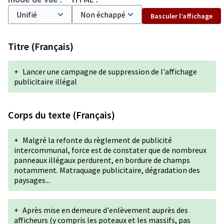
Basculer l’affichage
Titre (Français)
+
Lancer une campagne de suppression de l'affichage
publicitaire illégal
Corps du texte (Français)
+
Malgré la refonte du règlement de publicité
intercommunal, force est de constater que de nombreux
panneaux illégaux perdurent, en bordure de champs
notamment. Matraquage publicitaire, dégradation des
paysages...
+
Après mise en demeure d'enlèvement auprès des
afficheurs (y compris les poteaux et les massifs, pas