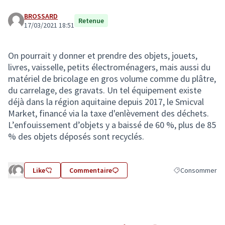
BROSSARD
Retenue
17/03/2021 18:51
On pourrait y donner et prendre des objets, jouets,
livres, vaisselle, petits électroménagers, mais aussi du
matériel de bricolage en gros volume comme du plâtre,
du carrelage, des gravats. Un tel équipement existe
déjà dans la région aquitaine depuis 2017, le Smicval
Market, financé via la taxe d'enlèvement des déchets.
L’enfouissement d’objets y a baissé de 60 %, plus de 85
% des objets déposés sont recyclés.
Like
Commentaire
Consommer
Filtrer les résul