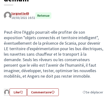
lorgnette49
Retenue
18/03/2021 16:51
Peut-être l'Agglo pourrait-elle profiter de son
exposition "objets connectés et territoire intelligent",
éventuellement de la présence de Scania, pour devenir
LE territoire d'expérimentation pour les bus électriques,
les navettes sans chauffeur et le transport à la
demande. Seuls les rêveurs ou les conservateurs
pensent que le vélo est l'avenir de l'humanité, il faut
imaginer, développer, tester, optimiser les nouvelles
mobilités, et Angers ne doit pas rester immobile.
Like
Commentaire
Se déplacer
Filtrer les résult