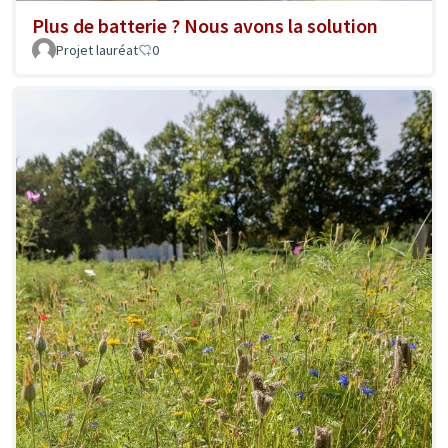
Plus de batterie ? Nous avons la solution
Projet lauréat
0