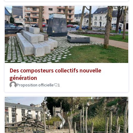
Des composteurs collectifs nouvelle
génération
Proposition officielle
1