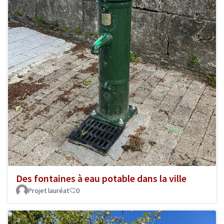
Des fontaines à eau potable dans la ville
Projet lauréat
0