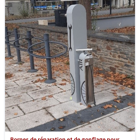
Bornes de réparation et de gonflage pour