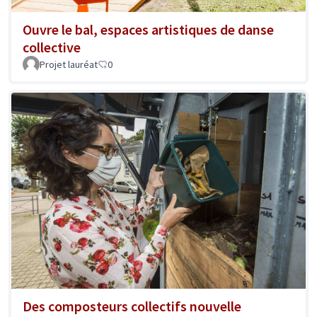
Ouvre le bal, espaces artistiques de danse
collective
Projet lauréat
0
Des composteurs collectifs nouvelle