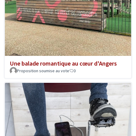
Une balade romantique au cœur d'Angers
Proposition soumise au vote
0