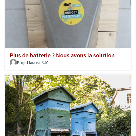
Plus de batterie ? Nous avons la solution
Projet lauréat
0