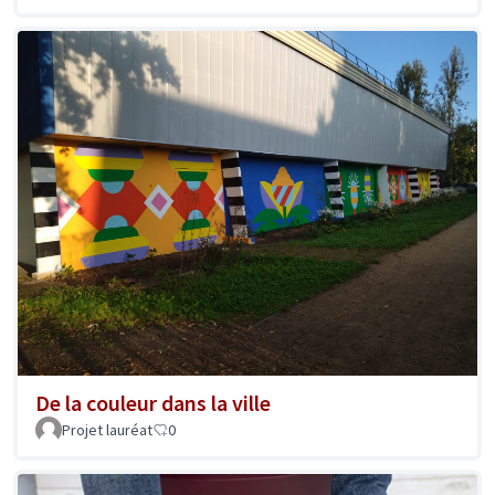
De la couleur dans la ville
Projet lauréat
0