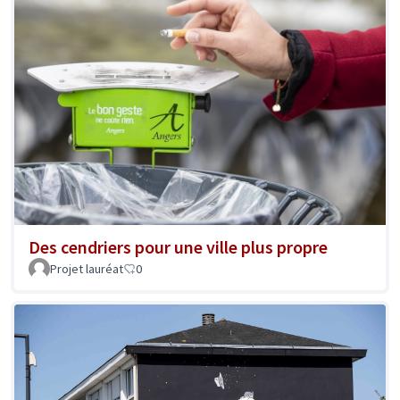
Des cendriers pour une ville plus propre
Projet lauréat
0