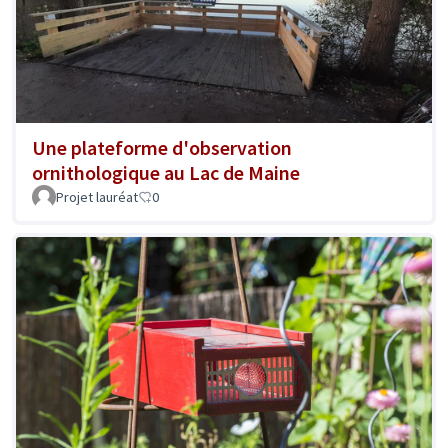
Une plateforme d'observation
ornithologique au Lac de Maine
Projet lauréat
0