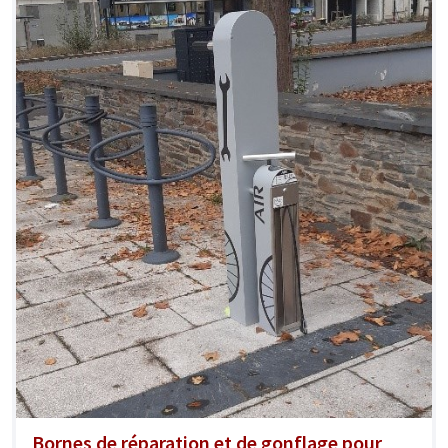
Bornes de réparation et de gonflage pour