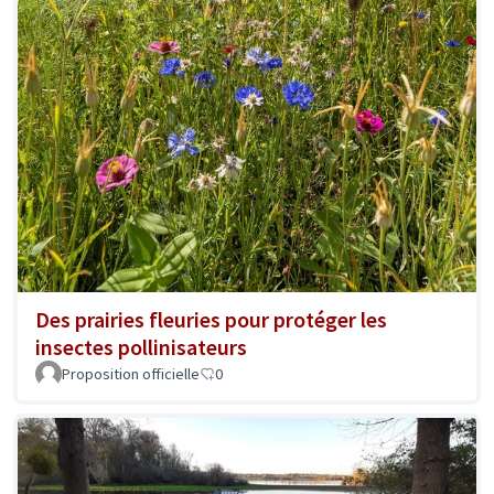
Des prairies fleuries pour protéger les
insectes pollinisateurs
Proposition officielle
0