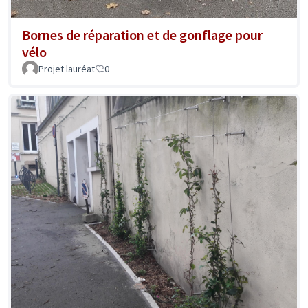
Bornes de réparation et de gonflage pour
vélo
Projet lauréat
0