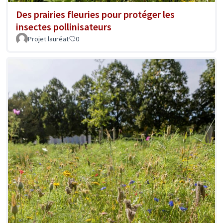
Des prairies fleuries pour protéger les
insectes pollinisateurs
Projet lauréat
0