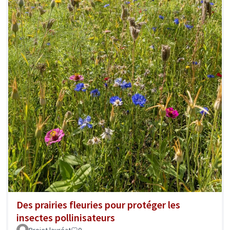
Des prairies fleuries pour protéger les
insectes pollinisateurs