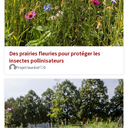
Des prairies fleuries pour protéger les
insectes pollinisateurs
Projet lauréat
0