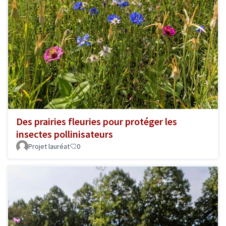
Des prairies fleuries pour protéger les
insectes pollinisateurs
Projet lauréat
0