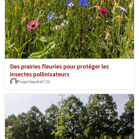
Des prairies fleuries pour protéger les
insectes pollinisateurs
Projet lauréat
0