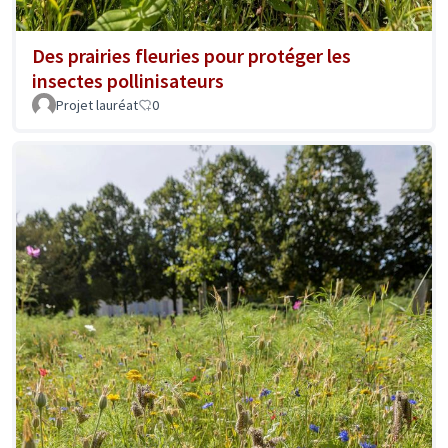
Des prairies fleuries pour protéger les
insectes pollinisateurs
Projet lauréat
0