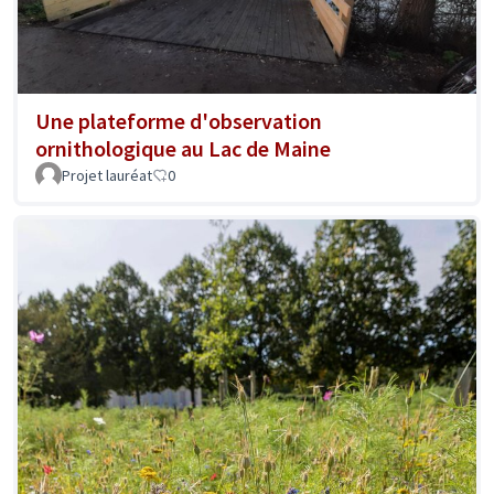
Une plateforme d'observation
ornithologique au Lac de Maine
Projet lauréat
0