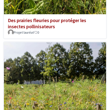
Des prairies fleuries pour protéger les
insectes pollinisateurs
Projet lauréat
0