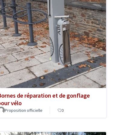
Bornes de réparation et de gonflage
pour vélo
Proposition officielle
0