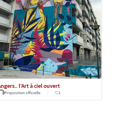
ngers.. l’Art à ciel ouvert
Proposition officielle
1