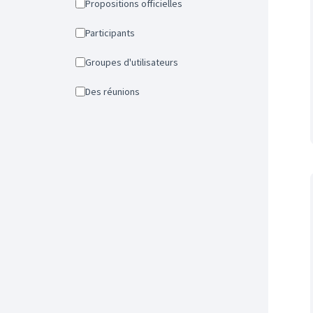
Propositions officielles
Participants
Groupes d'utilisateurs
Des réunions