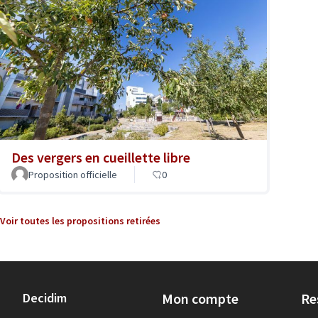
Des vergers en cueillette libre
Proposition officielle
0
Voir toutes les propositions retirées
Decidim
Mon compte
Re