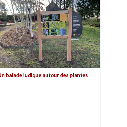
Un balade ludique autour des plantes