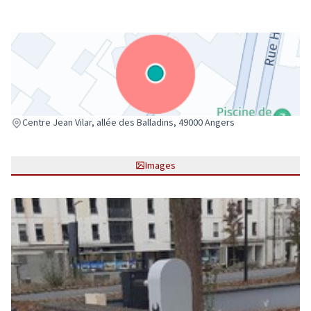
(Lien externe)
Centre Jean Vilar, allée des Balladins, 49000 Angers
Images