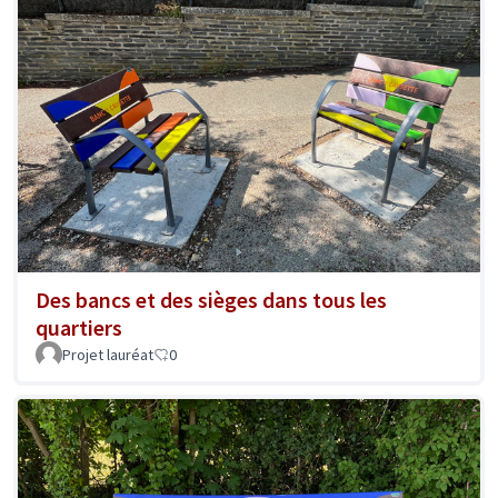
Des bancs et des sièges dans tous les
quartiers
Projet lauréat
0