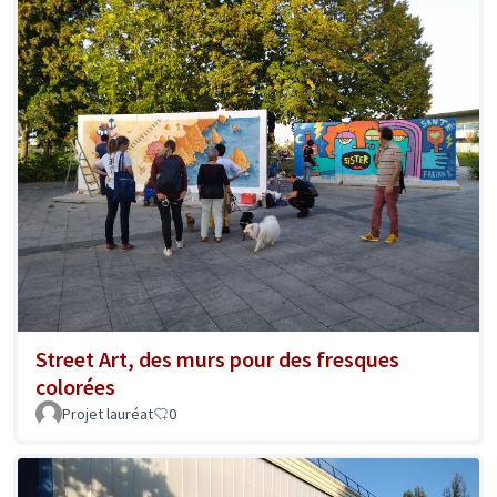
Street Art, des murs pour des fresques
colorées
Projet lauréat
0