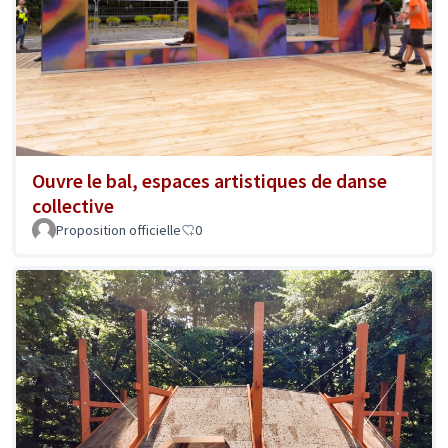
Ouvre le bal, espaces artistiques de danse
collective
Proposition officielle
0