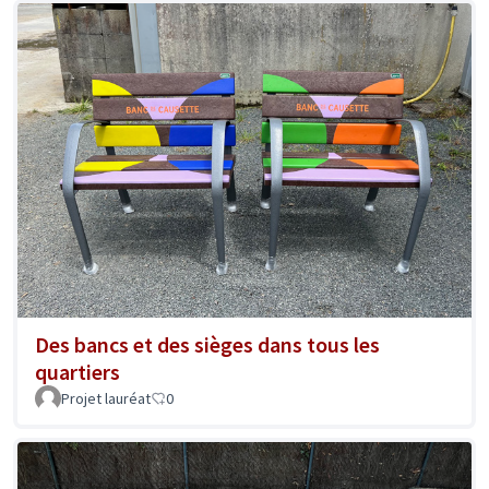
Des bancs et des sièges dans tous les
quartiers
Projet lauréat
0