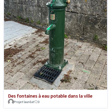
Des fontaines à eau potable dans la ville
Projet lauréat
0