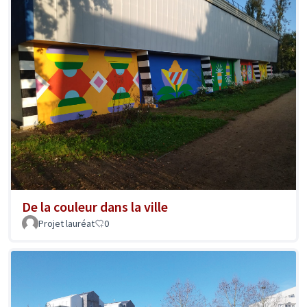
De la couleur dans la ville
Projet lauréat
0