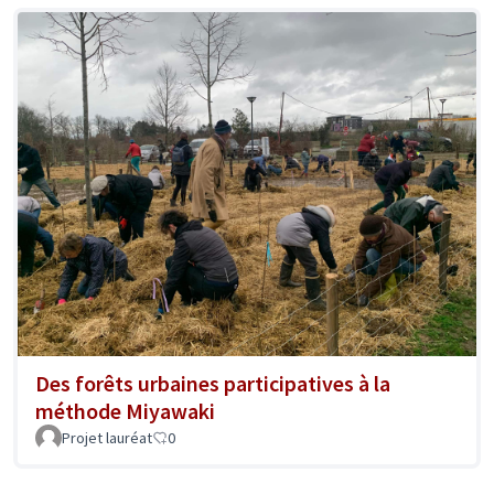
Des forêts urbaines participatives à la
méthode Miyawaki
Projet lauréat
0