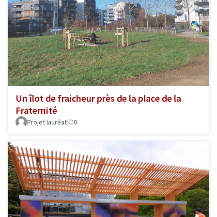
Un îlot de fraicheur près de la place de la
Fraternité
Projet lauréat
0