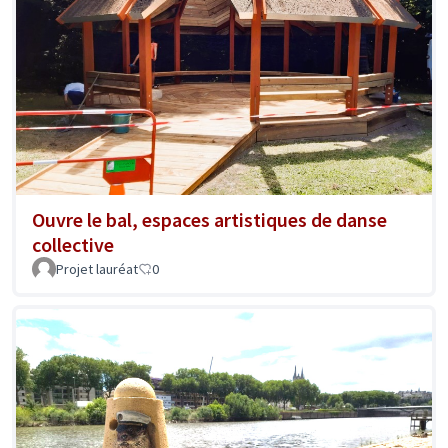
Ouvre le bal, espaces artistiques de danse
collective
Projet lauréat
0