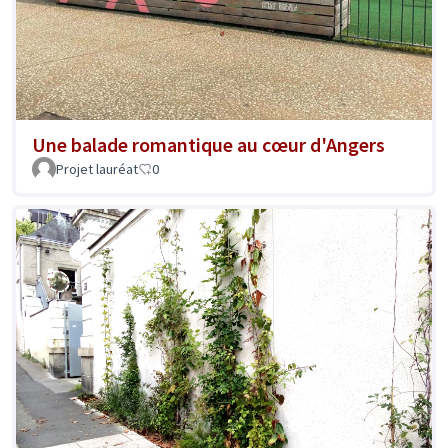
Une balade romantique au cœur d'Angers
Projet lauréat
0