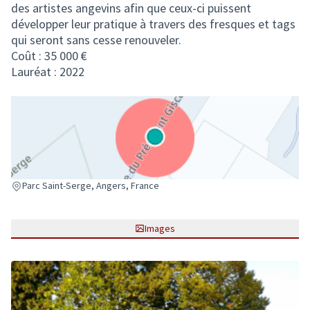
des artistes angevins afin que ceux-ci puissent
développer leur pratique à travers des fresques et tags
qui seront sans cesse renouveler.
Coût : 35 000 €
Lauréat : 2022
(Lien externe)
Parc Saint-Serge, Angers, France
Images