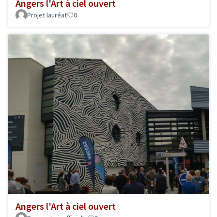
Angers l'Art à ciel ouvert
Projet lauréat
0
Angers l'Art à ciel ouvert