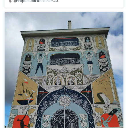
Proposition officielle
0