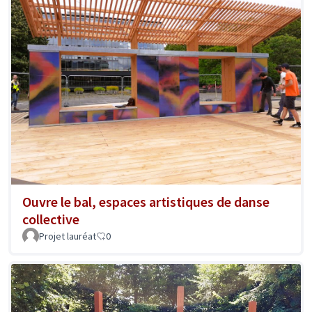
Ouvre le bal, espaces artistiques de danse
collective
Projet lauréat
0