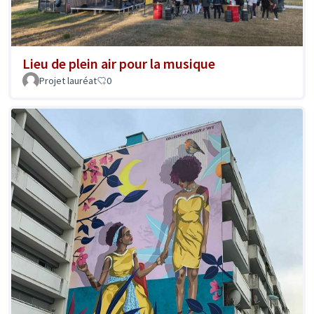
Lieu de plein air pour la musique
Projet lauréat
0