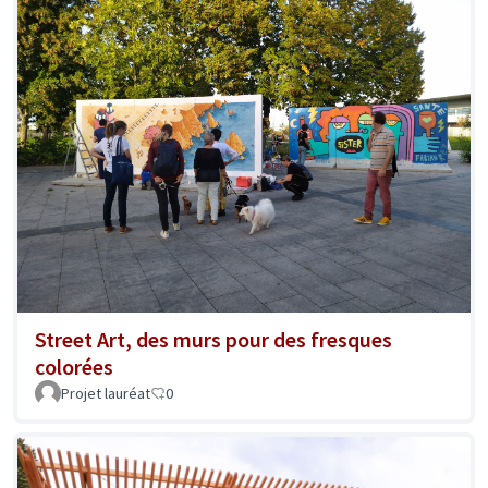
Street Art, des murs pour des fresques
colorées
Projet lauréat
0