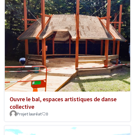
Ouvre le bal, espaces artistiques de danse
collective
Projet lauréat
0