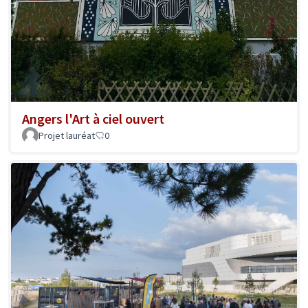
Angers l'Art à ciel ouvert
Projet lauréat
0