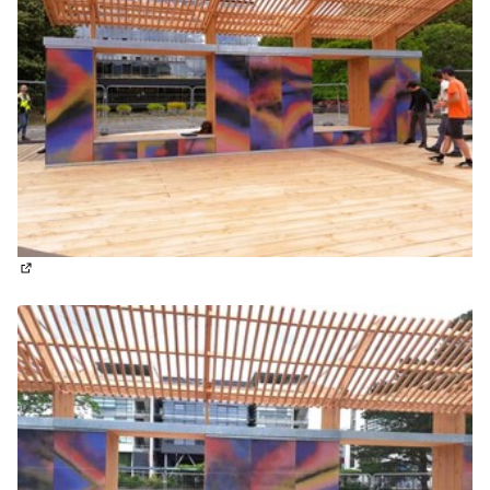
(Lien externe)