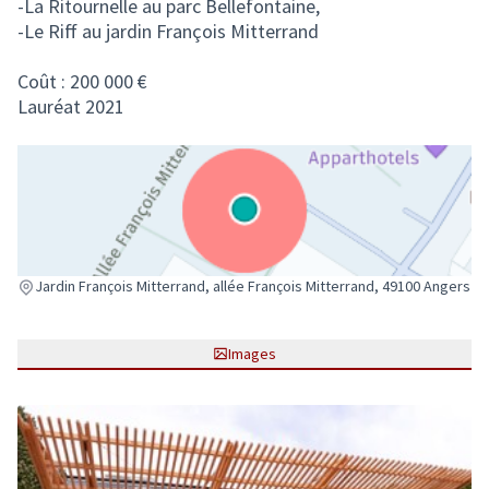
-La Ritournelle au parc Bellefontaine,
-Le Riff au jardin François Mitterrand
Coût : 200 000 €
Lauréat 2021
(Lien externe)
Jardin François Mitterrand, allée François Mitterrand, 49100 Angers
Images