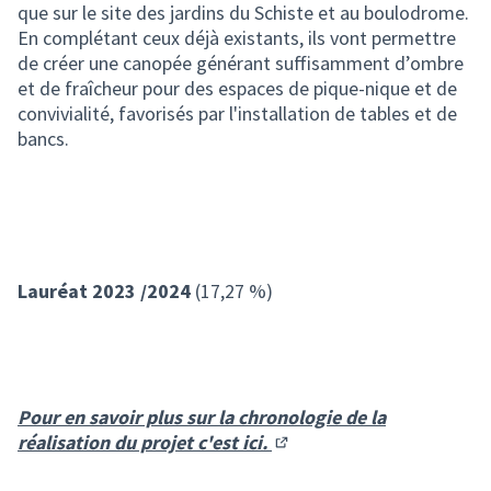
que sur le site des jardins du Schiste et au boulodrome.
En complétant ceux déjà existants, ils vont permettre
de créer une canopée générant ​suffisamment d’ombre
et de fraîcheur pour des​ espaces de pique-nique et de
convivialité​, favorisés par l'installation de tables et de
bancs.
Lauréat 2023 /2024
(17,27 %)
Pour en savoir plus sur la chronologie de la
réalisation du projet c'est ici.
(S'ouvre dans un nouvel on