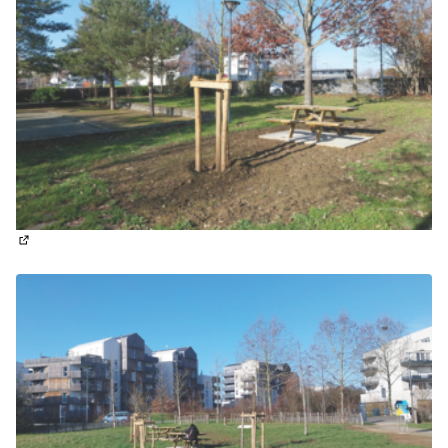
(Lien externe)