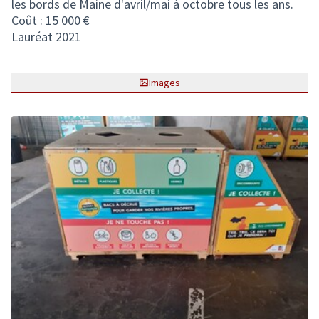
les bords de Maine d'avril/mai à octobre tous les ans.
Coût : 15 000 €
Lauréat 2021
Images