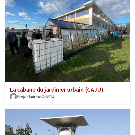
La cabane du jardinier urbain (CAJU)
Projet lauréat
0
4