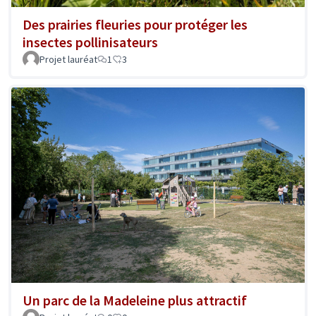
Des prairies fleuries pour protéger les
insectes pollinisateurs
Projet lauréat
1
3
Un parc de la Madeleine plus attractif