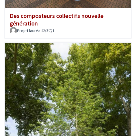
Des composteurs collectifs nouvelle
génération
Projet lauréat
3
1