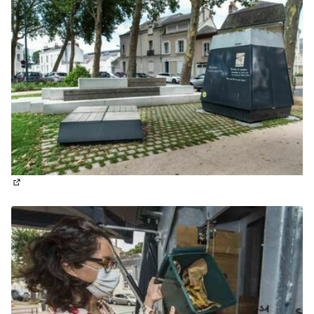
(Lien externe)