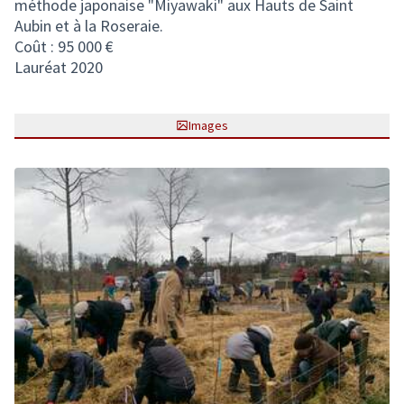
méthode japonaise "Miyawaki" aux Hauts de Saint
Aubin et à la Roseraie.
Coût : 95 000 €
Lauréat 2020
Images