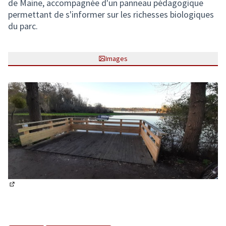
de Maine, accompagnée d'un panneau pédagogique
permettant de s'informer sur les richesses biologiques
du parc.
Images
(Lien externe)