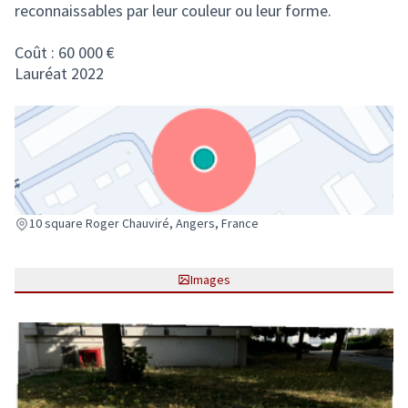
reconnaissables par leur couleur ou leur forme.
Coût : 60 000 €
Lauréat 2022
(Lien externe)
10 square Roger Chauviré, Angers, France
Images