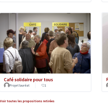
Café solidaire pour tous
Projet lauréat
1
Voir toutes les propositions retirées