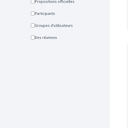
Propositions officielles
Participants
Groupes d'utilisateurs
Des réunions