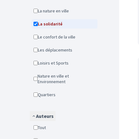
La nature en ville
La solidarité
Le confort de la ville
Les déplacements
Loisirs et Sports
Nature en ville et
Environnement
Quartiers
Auteurs
Tout