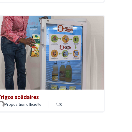
Frigos solidaires
Proposition officielle
0