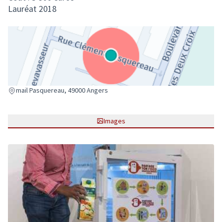
Lauréat 2018
(Lien externe)
mail Pasquereau, 49000 Angers
Images