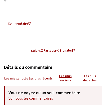
(Lien externe)
Commentaire
Partager
Signaler
Suivre
Détails du commentaire
Les plus
Les plus
Les mieux notés
Les plus récents
anciens
débattus
Vous ne voyez qu'un seul commentaire
Voir tous les commentaires