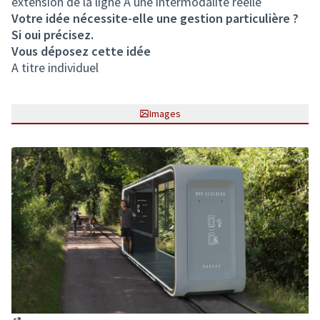
extension de la ligne A une intermodalité réelle
Votre idée nécessite-elle une gestion particulière ?
Si oui précisez.
Vous déposez cette idée
A titre individuel
Images