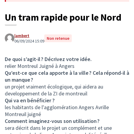
Un tram rapide pour le Nord
lambert
Non retenue
06/09/2024 15:09
De quoi s’agit-il ? Décrivez votre idée.
relier Montreul Juigné à Angers
Qu’est-ce que cela apporte à la ville ? Cela répond-il à
un manque ?
un projet vraiment écologique, qui aidera au
developpement de la ZI de montreuil
Qui va en bénéficier ?
les habitants de l'agglomération Angers Avrille
Montreuil juigné
Comment imaginez-vous son utilisation ?
sera décrit dans le projet un complément et une