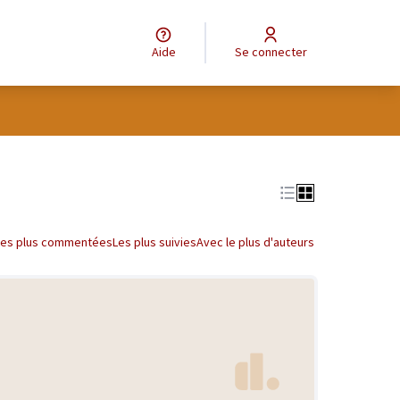
Aide
Se connecter
Les plus commentées
Les plus suivies
Avec le plus d'auteurs