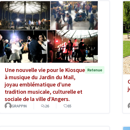
Une nouvelle vie pour le Kiosque
Retenue
à musique du Jardin du Mail,
joyau emblématique d’une
tradition musicale, culturelle et
sociale de la ville d’Angers.
GRAPPIN
26
65