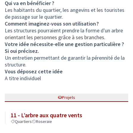
Qui va en bénéficier ?
Les habitants du quartier, les angevins et les touristes
de passage sur le quartier.
Comment imaginez-vous son utilisation ?
Les structures pourraient prendre la forme d'un arbre
orientant les personnes grâce à ses branches.
Votre idée nécessite-elle une gestion particulière ?
Si oui précisez.
Un entretien permettant de garantir la pérennité de la
structure.
Vous déposez cette idée
A titre individuel
Projets
11 - L’arbre aux quatre vents
Quartiers
Roseraie