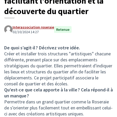
facilitant l'orientation et la
découverte du quartier
Interassociation roseraie
Retenue
02/10/2024 14:27
De quoi s’agit-il ? Décrivez votre idée.
Créer et installer trois structures "artistiques" chacune
différente, prenant place sur des emplacements
stratégiques du quartier. Elles permettraient d'indiquer
les lieux et structures du quartier afin de faciliter les
déplacements. Ce projet participatif associera le
conseil de quartier et des écoles.
Qu’est-ce que cela apporte à la ville ? Cela répond-il à
un manque ?
Permettre dans un grand quartier comme la Roseraie
de s'orienter plus facilement tout en embellissant celui-
ci avec des créations artistiques uniques.