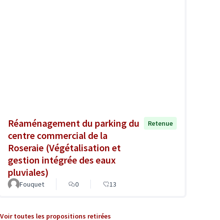
Réaménagement du parking du
Retenue
centre commercial de la
Roseraie (Végétalisation et
gestion intégrée des eaux
pluviales)
Fouquet
0
13
Voir toutes les propositions retirées