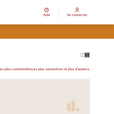
Aide
Se connecter
Les plus commentées
Les plus suivies
Avec le plus d'auteurs