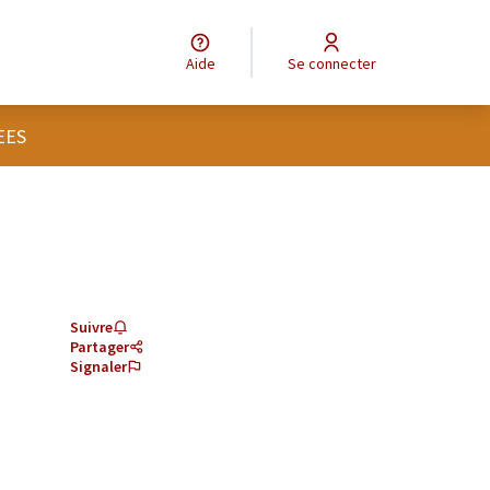
Aide
Se connecter
EES
Suivre
Partager
Signaler