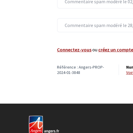
Commentaire spam modéré le 02/
Commentaire spam modéré le 28/
Connectez-vous
ou
créez un compt
Référence : Angers-PROP-
Num
2024-01-3848
vo