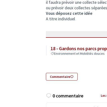
il faudra prévoir une collecte sélec
ou prévoir deux collectes séparées
Vous déposez cette idée
A titre individuel
18 - Gardons nos parcs prop
Environnement et Mobilités douces
Commentaire
0 commentaire
Les