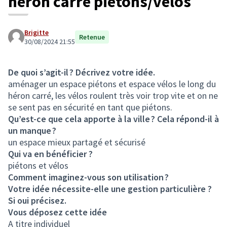
héron carré piétons/vélos
Brigitte
Retenue
30/08/2024 21:55
De quoi s’agit-il ? Décrivez votre idée.
aménager un espace piétons et espace vélos le long du
héron carré, les vélos roulent très voir trop vite et on ne
se sent pas en sécurité en tant que piétons.
Qu’est-ce que cela apporte à la ville ? Cela répond-il à
un manque ?
un espace mieux partagé et sécurisé
Qui va en bénéficier ?
piétons et vélos
Comment imaginez-vous son utilisation ?
Votre idée nécessite-elle une gestion particulière ?
Si oui précisez.
Vous déposez cette idée
A titre individuel