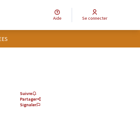
Aide
Se connecter
EES
Suivre
Partager
Signaler