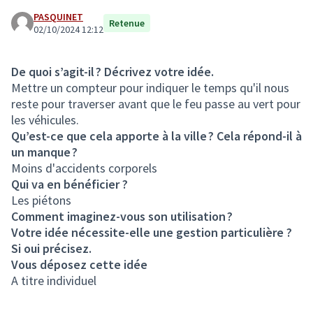
PASQUINET
Retenue
02/10/2024 12:12
De quoi s’agit-il ? Décrivez votre idée.
Mettre un compteur pour indiquer le temps qu'il nous
reste pour traverser avant que le feu passe au vert pour
les véhicules.
Qu’est-ce que cela apporte à la ville ? Cela répond-il à
un manque ?
Moins d'accidents corporels
Qui va en bénéficier ?
Les piétons
Comment imaginez-vous son utilisation ?
Votre idée nécessite-elle une gestion particulière ?
Si oui précisez.
Vous déposez cette idée
A titre individuel