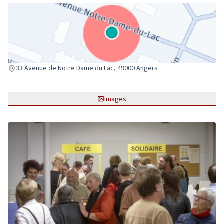
(Lien externe)
33 Avenue de Notre Dame du Lac, 49000 Angers
Images