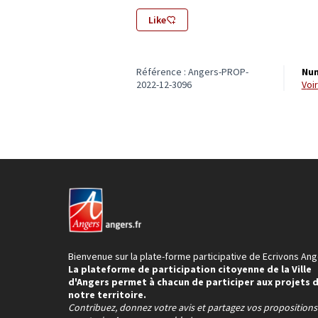
Like
Référence : Angers-PROP-
Num
2022-12-3096
vo
Bienvenue sur la plate-forme participative de Ecrivons Ang
La plateforme de participation citoyenne de la Ville
d'Angers permet à chacun de participer aux projets 
notre territoire.
Contribuez, donnez votre avis et partagez vos proposition