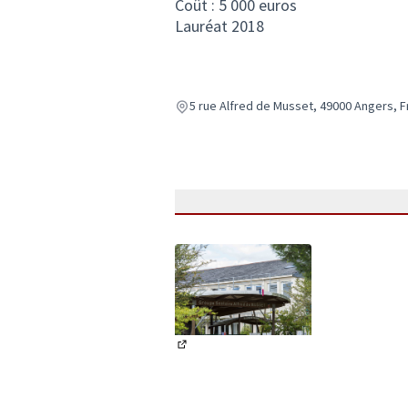
Coût : 5 000 euros
Lauréat 2018
5 rue Alfred de Musset, 49000 Angers, 
(Lien externe)