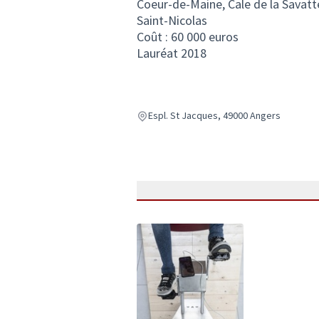
Coeur-de-Maine, Cale de la Savatte
Saint-Nicolas
Coût : 60 000 euros
Lauréat 2018
Espl. St Jacques, 49000 Angers