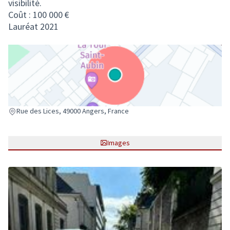
visibilité.
Coût : 100 000 €
Lauréat 2021
(Lien externe)
Rue des Lices, 49000 Angers, France
Images