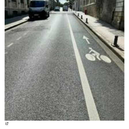
(Lien externe)