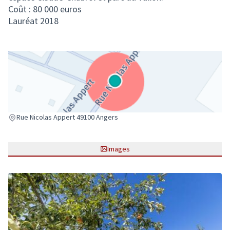
Coût : 80 000 euros
Lauréat 2018
(Lien externe)
Rue Nicolas Appert 49100 Angers
Images