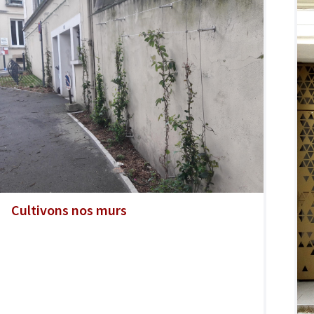
Cultivons nos murs