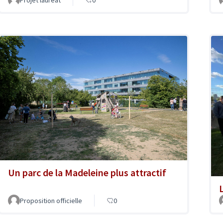
Un parc de la Madeleine plus attractif
Proposition officielle
0