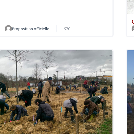
Proposition officielle
0