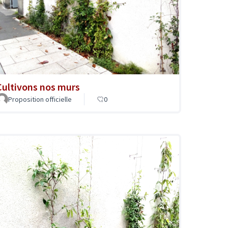
Cultivons nos murs
Proposition officielle
0