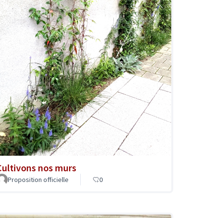
Cultivons nos murs
Proposition officielle
0