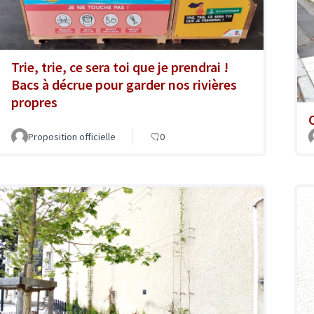
Trie, trie, ce sera toi que je prendrai !
Bacs à décrue pour garder nos rivières
propres
Proposition officielle
0