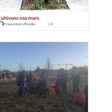
Cultivons nos murs
Proposition officielle
0