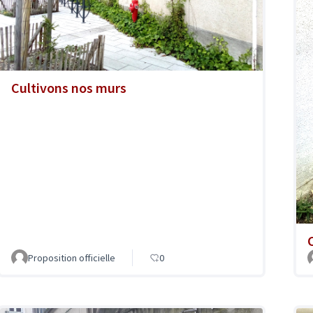
Cultivons nos murs
Proposition officielle
0