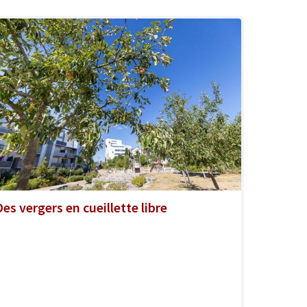
Des vergers en cueillette libre