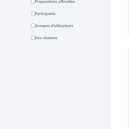
Propositions officielles
Participants
Groupes d'utilisateurs
Des réunions