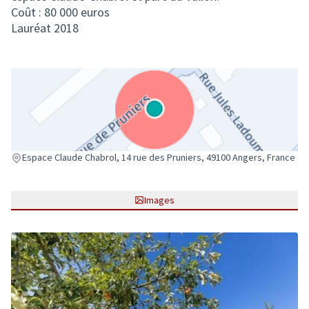
Coût : 80 000 euros
Lauréat 2018
(Lien externe)
Espace Claude Chabrol, 14 rue des Pruniers, 49100 Angers, France
Images