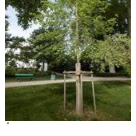
(Lien externe)