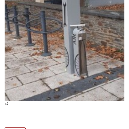
(Lien externe)