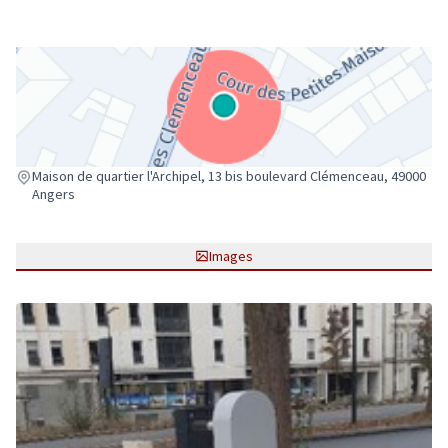
(Lien externe)
Maison de quartier l'Archipel, 13 bis boulevard Clémenceau, 49000
Angers
Images