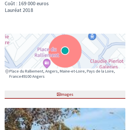
Coût : 169 000 euros
Lauréat 2018
(Lien externe)
Place du Ralliement, Angers, Maine-et-Loire, Pays de la Loire,
France49100 Angers
Images