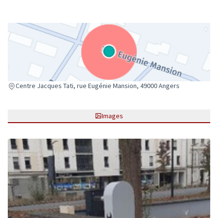
(Lien externe)
Centre Jacques Tati, rue Eugénie Mansion, 49000 Angers
Images