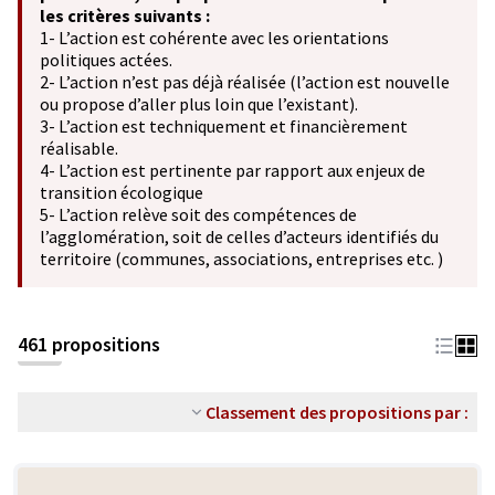
les critères suivants :
1- L’action est cohérente avec les orientations
politiques actées.
2- L’action n’est pas déjà réalisée (l’action est nouvelle
ou propose d’aller plus loin que l’existant).
3- L’action est techniquement et financièrement
réalisable.
4- L’action est pertinente par rapport aux enjeux de
transition écologique
5- L’action relève soit des compétences de
l’agglomération, soit de celles d’acteurs identifiés du
territoire (communes, associations, entreprises etc. )
461 propositions
Classement des propositions par :