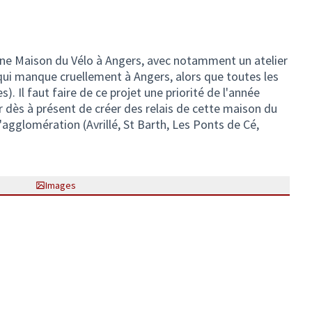
'une Maison du Vélo à Angers, avec notamment un atelier
 qui manque cruellement à Angers, alors que toutes les
. Il faut faire de ce projet une priorité de l'année
 dès à présent de créer des relais de cette maison du
agglomération (Avrillé, St Barth, Les Ponts de Cé,
Images