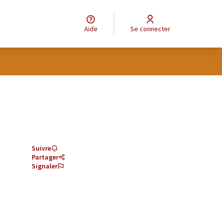
Aide
Se connecter
Suivre
Partager
Signaler