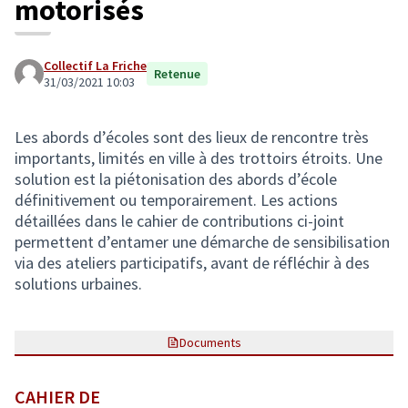
motorisés
Collectif La Friche
Retenue
31/03/2021 10:03
Les abords d’écoles sont des lieux de rencontre très
importants, limités en ville à des trottoirs étroits. Une
solution est la piétonisation des abords d’école
définitivement ou temporairement. Les actions
détaillées dans le cahier de contributions ci-joint
permettent d’entamer une démarche de sensibilisation
via des ateliers participatifs, avant de réfléchir à des
solutions urbaines.
Documents
CAHIER DE