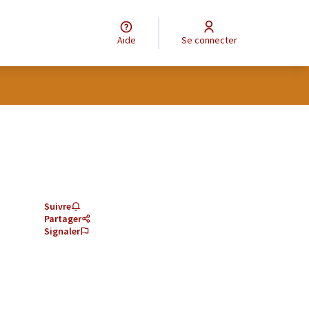
Aide
Se connecter
Suivre
Partager
Signaler