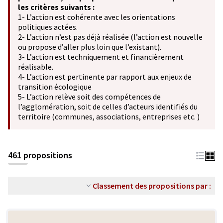
les critères suivants :
1- L’action est cohérente avec les orientations
politiques actées.
2- L’action n’est pas déjà réalisée (l’action est nouvelle
ou propose d’aller plus loin que l’existant).
3- L’action est techniquement et financièrement
réalisable.
4- L’action est pertinente par rapport aux enjeux de
transition écologique
5- L’action relève soit des compétences de
l’agglomération, soit de celles d’acteurs identifiés du
territoire (communes, associations, entreprises etc. )
461 propositions
Classement des propositions par :