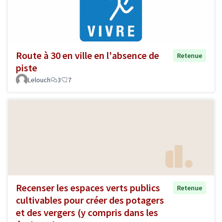
Route à 30 en ville en l'absence de
Retenue
piste
Lelouch
3
7
Recenser les espaces verts publics
Retenue
cultivables pour créer des potagers
et des vergers (y compris dans les