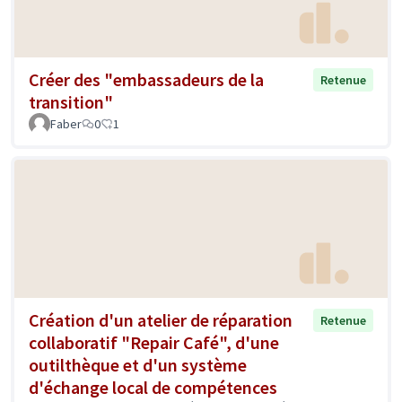
Créer des "embassadeurs de la
Retenue
transition"
Faber
0
1
Création d'un atelier de réparation
Retenue
collaboratif "Repair Café", d'une
outilthèque et d'un système
d'échange local de compétences