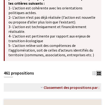
les critères suivants :
1- L’action est cohérente avec les orientations
politiques actées.
2- L’action n’est pas déjà réalisée (l’action est nouvelle
ou propose d’aller plus loin que l’existant).
3- L’action est techniquement et financièrement
réalisable.
4- L’action est pertinente par rapport aux enjeux de
transition écologique
5- L’action relève soit des compétences de
l’agglomération, soit de celles d’acteurs identifiés du
territoire (communes, associations, entreprises etc. )
461 propositions
Classement des propositions par :