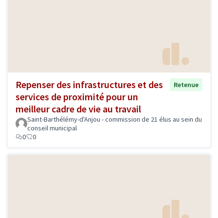
Repenser des infrastructures et des
Retenue
services de proximité pour un
meilleur cadre de vie au travail
Saint-Barthélémy-d'Anjou - commission de 21 élus au sein du
conseil municipal
0
0