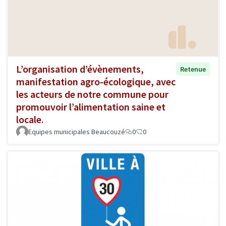
L’organisation d’évènements,
Retenue
manifestation agro-écologique, avec
les acteurs de notre commune pour
promouvoir l’alimentation saine et
locale.
Equipes municipales Beaucouzé
0
0