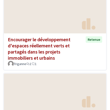
Encourager le développement
Retenue
d'espaces réellement verts et
partagés dans les projets
immobiliers et urbains
Triganne
1
1