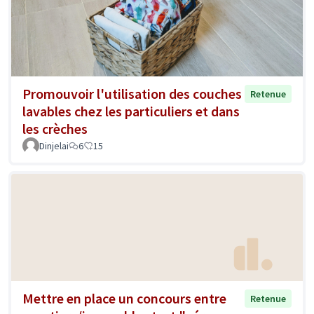
Promouvoir l'utilisation des couches
Retenue
lavables chez les particuliers et dans
les crèches
Dinjelai
6
15
Mettre en place un concours entre
Retenue