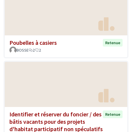
Poubelles à casiers
Retenue
BOSSE
2
2
Identifier et réserver du foncier / des
Retenue
bâtis vacants pour des projets
d'habitat participatif non spéculatifs