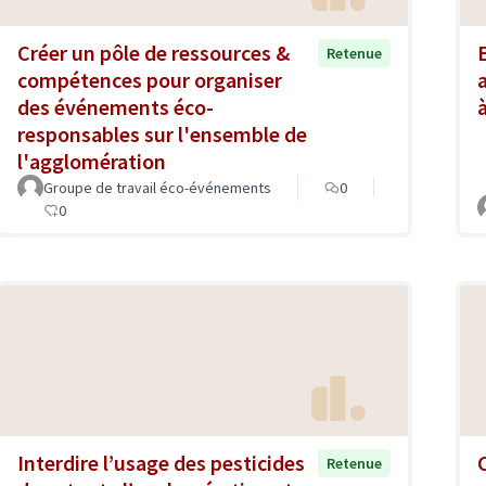
Créer un pôle de ressources &
Retenue
compétences pour organiser
des événements éco-
responsables sur l'ensemble de
l'agglomération
Groupe de travail éco-événements
0
0
Interdire l’usage des pesticides
Retenue