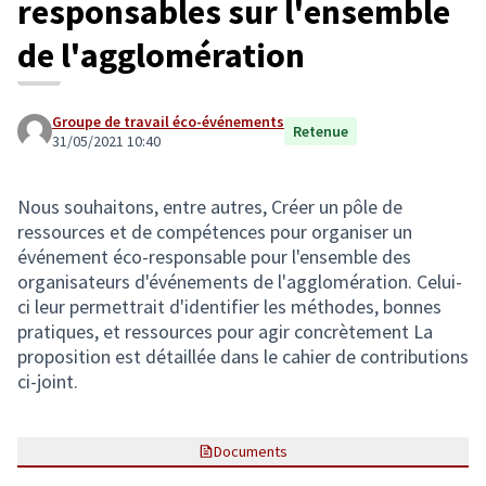
responsables sur l'ensemble
de l'agglomération
Groupe de travail éco-événements
Retenue
31/05/2021 10:40
Nous souhaitons, entre autres, Créer un pôle de
ressources et de compétences pour organiser un
événement éco-responsable pour l'ensemble des
organisateurs d'événements de l'agglomération. Celui-
ci leur permettrait d'identifier les méthodes, bonnes
pratiques, et ressources pour agir concrètement La
proposition est détaillée dans le cahier de contributions
ci-joint.
Documents