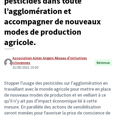
pesticides dans toute
l’agglomération et
accompagner de nouveaux
modes de production
agricole.
Association Aimer Angers Réseau d'initiatives
citoyennes
Retenue
31/05/2021 10:30
Stopper l'usage des pesticides sur l’agglomération en
travaillant avec le monde agricole pour mettre en place
de nouveaux modes de production et en veillant à ce
qu’il n’y ait pas d’impact économique lié à cette
mesure. En parallèle des actions de sensibilisation
seront menées pour favoriser la prise de conscience de